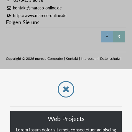
0175-273 86 78
kontakt@mareco-online.de
http://www.mareco-online.de
Folgen Sie uns
Copyright © 2026 mareco Computer |
Kontakt
|
Impressum
|
Datenschutz
|
Web Projects
Lorem ipsum dolor sit amet, consectetuer adipiscing