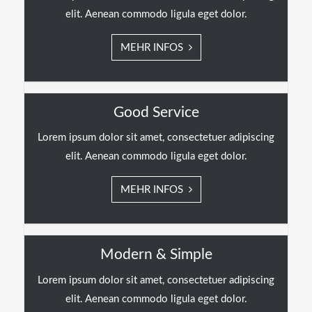
elit. Aenean commodo ligula eget dolor.
MEHR INFOS
Good Service
Lorem ipsum dolor sit amet, consectetuer adipiscing
elit. Aenean commodo ligula eget dolor.
MEHR INFOS
Modern & Simple
Lorem ipsum dolor sit amet, consectetuer adipiscing
elit. Aenean commodo ligula eget dolor.