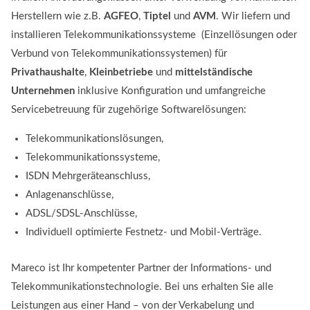
Herstellern wie z.B.
AGFEO
,
Tiptel
und
AVM
. Wir liefern und
installieren Telekommunikationssysteme (Einzellösungen oder
Verbund von Telekommunikationssystemen) für
Privathaushalte
,
Kleinbetriebe
und
mittelständische
Unternehmen
inklusive Konfiguration und umfangreiche
Servicebetreuung für zugehörige Softwarelösungen:
Telekommunikationslösungen,
Telekommunikationssysteme,
ISDN Mehrgeräteanschluss,
Anlagenanschlüsse,
ADSL/SDSL-Anschlüsse,
Individuell optimierte Festnetz- und Mobil-Verträge.
Mareco ist Ihr kompetenter Partner der Informations- und
Telekommunikationstechnologie. Bei uns erhalten Sie alle
Leistungen aus einer Hand – von der Verkabelung und