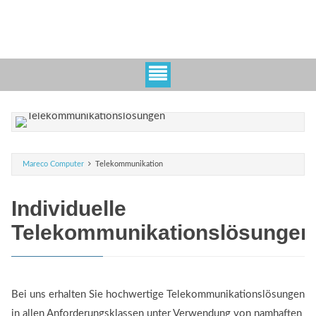
Mareco Computer
Telekommunikation
Individuelle
Telekommunikationslösungen
Bei uns erhalten Sie hochwertige Telekommunikationslösungen
in allen Anforderungsklassen unter Verwendung von namhaften