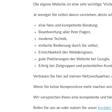
Die eigene Website ist eine sehr wichtige 'Visite
Je weniger Sie selbst davon verstehen, desto wi
eine faire und kompetente Beratung,
Beantwortung aller Ihrer Fragen,
moderne Technik,
einfache Bedienung durch Sie selbst,
Erreichbarkeit des Webdesigners,
gute Platzierungen der Website bei Google,
Erfolg bei Zielgruppen und potentiellen Kun
Vertrauen Sie hier auf meinen Netzwerkpartner, d
Wenn Sie keine Kompromisse mehr machen wollen
Wir versprechen Ihnen eine kompetente und fai
Rufen Sie uns an oder nutzen Sie unser
Kontakt-