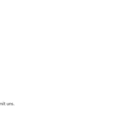
mit uns.