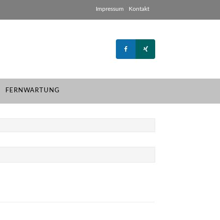
Impressum
Kontakt
FERNWARTUNG