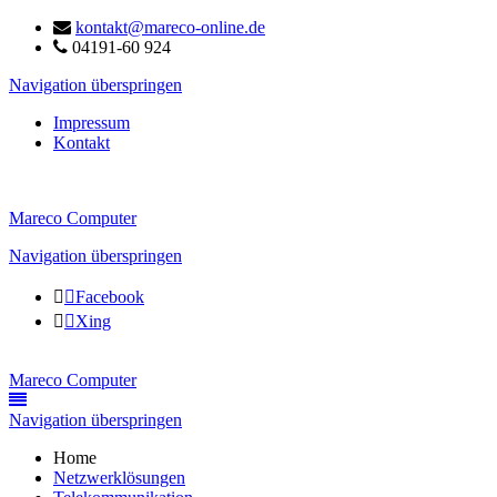
kontakt@mareco-online.de
04191-60 924
Navigation überspringen
Impressum
Kontakt
Mareco Computer
Navigation überspringen
Facebook
Xing
Mareco Computer
Navigation überspringen
Home
Netzwerklösungen