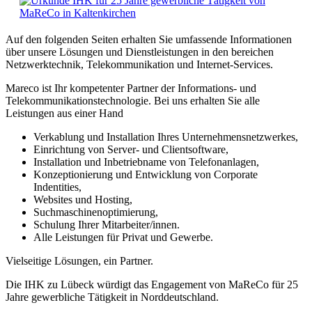
Auf den folgenden Seiten erhalten Sie umfassende Informationen
über unsere Lösungen und Dienstleistungen in den bereichen
Netzwerktechnik, Telekommunikation und Internet-Services.
Mareco ist Ihr kompetenter Partner der Informations- und
Telekommunikationstechnologie. Bei uns erhalten Sie alle
Leistungen aus einer Hand
Verkablung und Installation Ihres Unternehmensnetzwerkes,
Einrichtung von Server- und Clientsoftware,
Installation und Inbetriebname von Telefonanlagen,
Konzeptionierung und Entwicklung von Corporate
Indentities,
Websites und Hosting,
Suchmaschinenoptimierung,
Schulung Ihrer Mitarbeiter/innen.
Alle Leistungen für Privat und Gewerbe.
Vielseitige Lösungen, ein Partner.
Die IHK zu Lübeck würdigt das Engagement von MaReCo für 25
Jahre gewerbliche Tätigkeit in Norddeutschland.