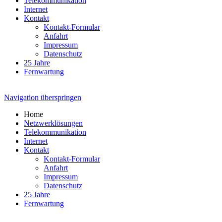
Telekommunikation
Internet
Kontakt
Kontakt-Formular
Anfahrt
Impressum
Datenschutz
25 Jahre
Fernwartung
Navigation überspringen
Home
Netzwerklösungen
Telekommunikation
Internet
Kontakt
Kontakt-Formular
Anfahrt
Impressum
Datenschutz
25 Jahre
Fernwartung