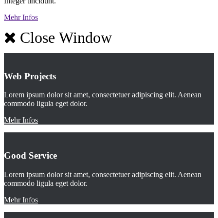
Integer tincidunt.
Mehr Infos
Close Window
Web Projects
Lorem ipsum dolor sit amet, consectetuer adipiscing elit. Aenean
commodo ligula eget dolor.
Mehr Infos
Good Service
Lorem ipsum dolor sit amet, consectetuer adipiscing elit. Aenean
commodo ligula eget dolor.
Mehr Infos