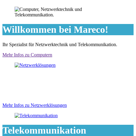
Willkommen bei Mareco!
Ihr Spezialist für Netzwerktechnik und Telekommunikation.
Mehr Infos zu Computern
Netzwerklösungen
Im Team arbeiten und schneller vorankommen!
Mehr Infos zu Netzwerklösungen
Telekommunikation