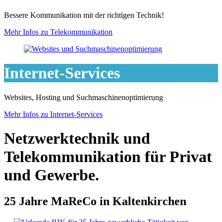
Bessere Kommunikation mit der richtigen Technik!
Mehr Infos zu Telekommunikation
Internet-Services
Websites, Hosting und Suchmaschinenoptimierung
Mehr Infos zu Internet-Services
Netzwerktechnik und
Telekommunikation für Privat
und Gewerbe.
25 Jahre MaReCo in Kaltenkirchen