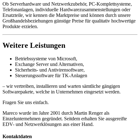
Ob Serverhardware und Netzwerkzubehör, PC-Komplettsysteme,
Telefonanlagen, individuelle Hardwarezusammenstellungen oder
Ersatzteile, wir kennen die Marktpreise und können durch unsere
Großhandelsbeziehungen günstige Preise für qualitativ hochwertige
Produkte erzielen.
Weitere Leistungen
Betriebssysteme von Microsoft,
Exchange Server und Alternativen,
Sicherheits- und Antivirensoftware,
Steuerungssoftware für TK-Anlagen
– wir vertreiben, installieren und warten sämtliche gängigen
Softwarepakete, welche in Unternehmen eingesetzt werden.
Fragen Sie uns einfach.
Mareco wurde im Jahre 2001 durch Martin Renger als
Einzelunternehmen gegründet. Seitdem erhalten Sie ausgereifte
EDV- und Netzwerklösungen aus einer Hand.
Kontaktdaten